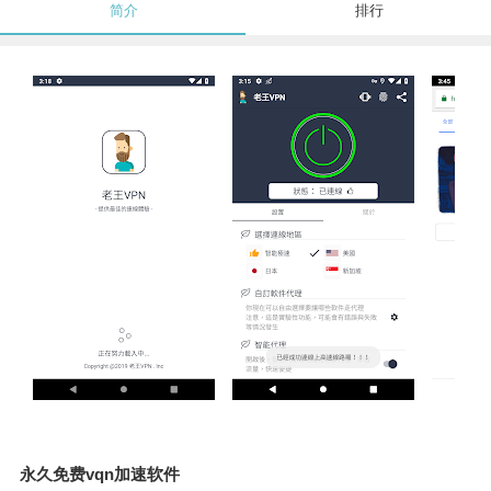
简介
排行
永久免费vqn加速软件