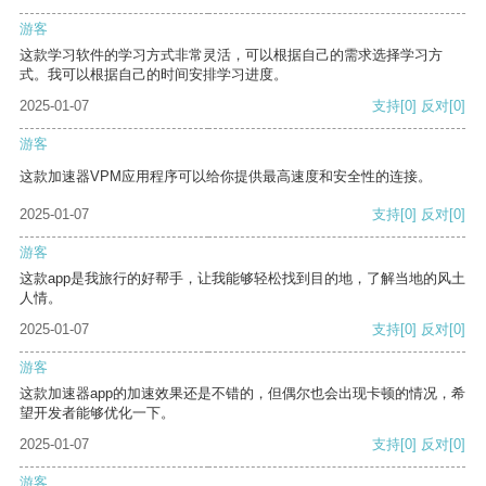
游客
这款学习软件的学习方式非常灵活，可以根据自己的需求选择学习方
式。我可以根据自己的时间安排学习进度。
2025-01-07
支持
[0]
反对
[0]
游客
这款加速器VPM应用程序可以给你提供最高速度和安全性的连接。
2025-01-07
支持
[0]
反对
[0]
游客
这款app是我旅行的好帮手，让我能够轻松找到目的地，了解当地的风土
人情。
2025-01-07
支持
[0]
反对
[0]
游客
这款加速器app的加速效果还是不错的，但偶尔也会出现卡顿的情况，希
望开发者能够优化一下。
2025-01-07
支持
[0]
反对
[0]
游客