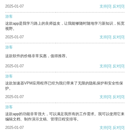
2025-01-07
支持
[0]
反对
[0]
游客
这款app是我学习路上的良师益友，让我能够随时随地学习新知识，拓宽
视野。
2025-01-07
支持
[0]
反对
[0]
游客
这款软件的价格非常实惠，值得推荐。
2025-01-07
支持
[0]
反对
[0]
游客
这款加速器VPM应用程序已经为我们带来了无限的隐私保护和安全性保
护。
2025-01-07
支持
[0]
反对
[0]
游客
这款app的功能非常强大，可以满足我所有的工作需求。我可以使用它来
编辑文档、制作演示文稿、管理日程安排等。
2025-01-07
支持
[0]
反对
[0]