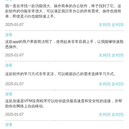
我一直在寻找一款功能强大、操作简单的办公软件，终于找到了它。这
款软件的功能非常强大，可以满足我日常办公的所有需求。操作也很简
单，即使是小白也能快速上手。
2025-01-07
支持
[0]
反对
[0]
游客
这款app的用户界面简洁明了，使用起来非常容易上手，让我能够快速熟
悉操作。
2025-01-07
支持
[0]
反对
[0]
游客
这款软件的学习方式非常灵活，可以根据自己的需求选择学习方式。
2025-01-07
支持
[0]
反对
[0]
游客
这款加速器VPM应用程序可以给你提供最高速度和安全性的连接，并帮
助你在网络上自由移动。
2025-01-07
支持
[0]
反对
[0]
游客