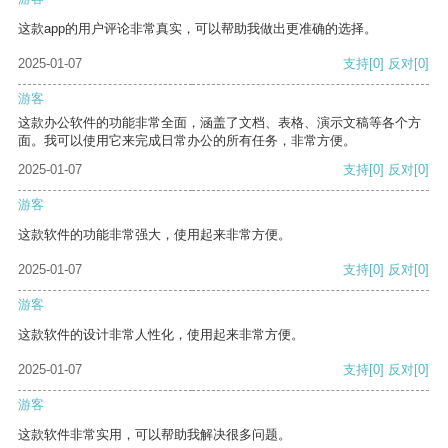
这款app的用户评论非常真实，可以帮助我做出更准确的选择。
2025-01-07
支持
[0]
反对
[0]
游客
这款办公软件的功能非常全面，涵盖了文档、表格、演示文稿等各个方
面。我可以使用它来完成日常办公的所有任务，非常方便。
2025-01-07
支持
[0]
反对
[0]
游客
这款软件的功能非常强大，使用起来非常方便。
2025-01-07
支持
[0]
反对
[0]
游客
这款软件的设计非常人性化，使用起来非常方便。
2025-01-07
支持
[0]
反对
[0]
游客
这款软件非常实用，可以帮助我解决很多问题。