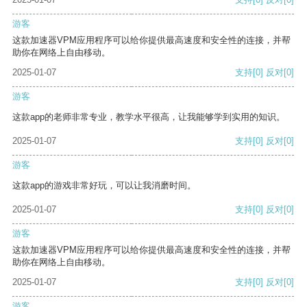
游客
这款加速器VPM应用程序可以给你提供最高速度和安全性的连接，并帮
助你在网络上自由移动。
2025-01-07
支持
[0]
反对
[0]
游客
这款app的老师非常专业，教学水平很高，让我能够学到实用的知识。
2025-01-07
支持
[0]
反对
[0]
游客
这款app的游戏非常好玩，可以让我消磨时间。
2025-01-07
支持
[0]
反对
[0]
游客
这款加速器VPM应用程序可以给你提供最高速度和安全性的连接，并帮
助你在网络上自由移动。
2025-01-07
支持
[0]
反对
[0]
游客