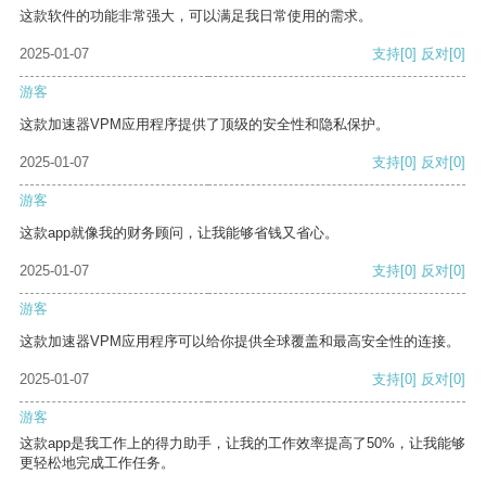
这款软件的功能非常强大，可以满足我日常使用的需求。
2025-01-07
支持
[0]
反对
[0]
游客
这款加速器VPM应用程序提供了顶级的安全性和隐私保护。
2025-01-07
支持
[0]
反对
[0]
游客
这款app就像我的财务顾问，让我能够省钱又省心。
2025-01-07
支持
[0]
反对
[0]
游客
这款加速器VPM应用程序可以给你提供全球覆盖和最高安全性的连接。
2025-01-07
支持
[0]
反对
[0]
游客
这款app是我工作上的得力助手，让我的工作效率提高了50%，让我能够
更轻松地完成工作任务。