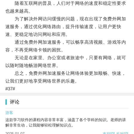
随着互联网的普及，人们对于网络的速度和稳定性要求
也越来越高。
为了解决外网访问缓慢的问题，现在出现了免费外网加
速服务，通过优化网络路由，提升传输速度，让用户更快
速、更稳定地访问网站和应用。
通过免费外网加速服务，可以畅享高清视频、游戏等内
容，不再受网络卡顿的困扰。
无论是在家里、办公室或者旅途中，只要有网络，就可
以随时随地畅游网络世界。
总之，免费外网加速服务让网络体验更加顺畅、快速，
让我们更好地享受网络世界的乐趣。
#37#
评论
游客
这款学习软件的课程内容非常丰富，涵盖了各个学科的知识。老师的讲
解非常生动，让我能够轻松理解知识点。
2025-01-07
支持
[0]
反对
[0]