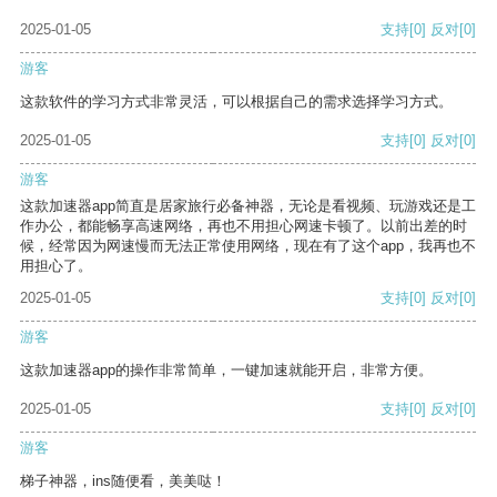
2025-01-05
支持
[0]
反对
[0]
游客
这款软件的学习方式非常灵活，可以根据自己的需求选择学习方式。
2025-01-05
支持
[0]
反对
[0]
游客
这款加速器app简直是居家旅行必备神器，无论是看视频、玩游戏还是工
作办公，都能畅享高速网络，再也不用担心网速卡顿了。以前出差的时
候，经常因为网速慢而无法正常使用网络，现在有了这个app，我再也不
用担心了。
2025-01-05
支持
[0]
反对
[0]
游客
这款加速器app的操作非常简单，一键加速就能开启，非常方便。
2025-01-05
支持
[0]
反对
[0]
游客
梯子神器，ins随便看，美美哒！