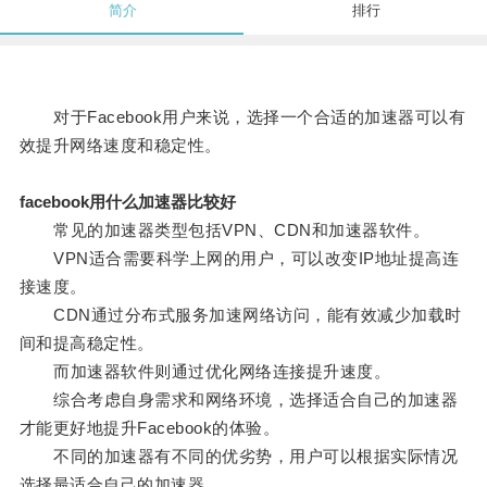
简介
排行
对于Facebook用户来说，选择一个合适的加速器可以有
效提升网络速度和稳定性。
facebook用什么加速器比较好
常见的加速器类型包括VPN、CDN和加速器软件。
VPN适合需要科学上网的用户，可以改变IP地址提高连
接速度。
CDN通过分布式服务加速网络访问，能有效减少加载时
间和提高稳定性。
而加速器软件则通过优化网络连接提升速度。
综合考虑自身需求和网络环境，选择适合自己的加速器
才能更好地提升Facebook的体验。
不同的加速器有不同的优劣势，用户可以根据实际情况
选择最适合自己的加速器。