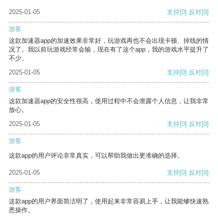
2025-01-05
支持
[0]
反对
[0]
游客
这款加速器app的加速效果非常好，玩游戏再也不会出现卡顿、掉线的情
况了。我以前玩游戏经常会输，现在有了这个app，我的游戏水平提升了
不少。
2025-01-05
支持
[0]
反对
[0]
游客
这款加速器app的安全性很高，使用过程中不会泄露个人信息，让我非常
放心。
2025-01-05
支持
[0]
反对
[0]
游客
这款app的用户评论非常真实，可以帮助我做出更准确的选择。
2025-01-05
支持
[0]
反对
[0]
游客
这款app的用户界面简洁明了，使用起来非常容易上手，让我能够快速熟
悉操作。