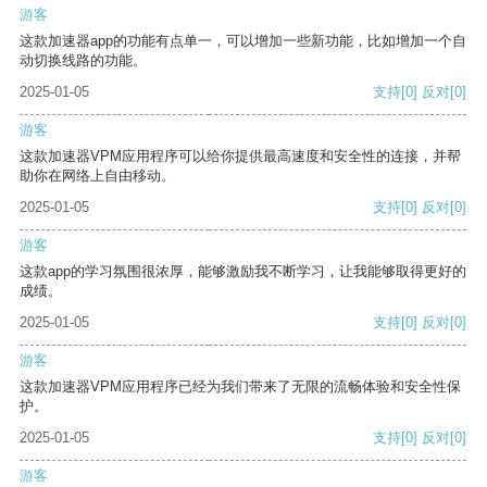
游客
这款加速器app的功能有点单一，可以增加一些新功能，比如增加一个自
动切换线路的功能。
2025-01-05
支持
[0]
反对
[0]
游客
这款加速器VPM应用程序可以给你提供最高速度和安全性的连接，并帮
助你在网络上自由移动。
2025-01-05
支持
[0]
反对
[0]
游客
这款app的学习氛围很浓厚，能够激励我不断学习，让我能够取得更好的
成绩。
2025-01-05
支持
[0]
反对
[0]
游客
这款加速器VPM应用程序已经为我们带来了无限的流畅体验和安全性保
护。
2025-01-05
支持
[0]
反对
[0]
游客