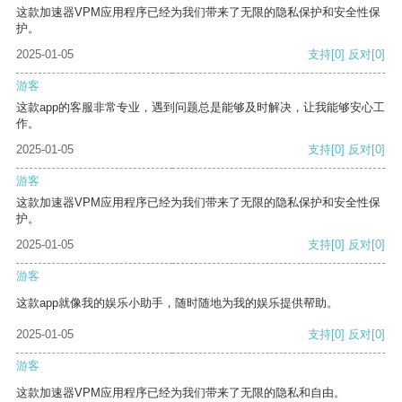
这款加速器VPM应用程序已经为我们带来了无限的隐私保护和安全性保
护。
2025-01-05
支持
[0]
反对
[0]
游客
这款app的客服非常专业，遇到问题总是能够及时解决，让我能够安心工
作。
2025-01-05
支持
[0]
反对
[0]
游客
这款加速器VPM应用程序已经为我们带来了无限的隐私保护和安全性保
护。
2025-01-05
支持
[0]
反对
[0]
游客
这款app就像我的娱乐小助手，随时随地为我的娱乐提供帮助。
2025-01-05
支持
[0]
反对
[0]
游客
这款加速器VPM应用程序已经为我们带来了无限的隐私和自由。