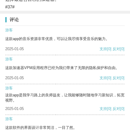
#37#
评论
游客
这款app的音乐资源非常优质，可以让我尽情享受音乐的魅力。
2025-01-05
支持
[0]
反对
[0]
游客
这款加速器VPM应用程序已经为我们带来了无限的隐私保护和自由。
2025-01-05
支持
[0]
反对
[0]
游客
这款app是我学习路上的良师益友，让我能够随时随地学习新知识，拓宽
视野。
2025-01-05
支持
[0]
反对
[0]
游客
这款软件的界面设计非常简洁，一目了然。