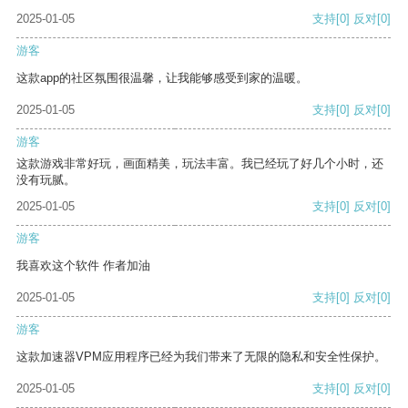
2025-01-05
支持
[0]
反对
[0]
游客
这款app的社区氛围很温馨，让我能够感受到家的温暖。
2025-01-05
支持
[0]
反对
[0]
游客
这款游戏非常好玩，画面精美，玩法丰富。我已经玩了好几个小时，还
没有玩腻。
2025-01-05
支持
[0]
反对
[0]
游客
我喜欢这个软件 作者加油
2025-01-05
支持
[0]
反对
[0]
游客
这款加速器VPM应用程序已经为我们带来了无限的隐私和安全性保护。
2025-01-05
支持
[0]
反对
[0]