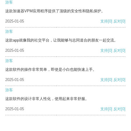
游客
这款加速器VPM应用程序提供了顶级的安全性和隐私保护。
2025-01-05
支持
[0]
反对
[0]
游客
这款app就像我的社交平台，让我能够与志同道合的朋友一起交流。
2025-01-05
支持
[0]
反对
[0]
游客
这款软件的操作非常简单，即使是小白也能快速上手。
2025-01-05
支持
[0]
反对
[0]
游客
这款软件的设计非常人性化，使用起来非常舒服。
2025-01-05
支持
[0]
反对
[0]