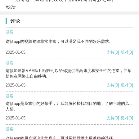
#37#
评论
游客
这款app的视频资源非常丰富，可以满足我不同的娱乐需求。
2025-01-05
支持
[0]
反对
[0]
游客
这款加速器VPM应用程序可以给你提供最高速度和安全性的连接，并帮
助你在网络上自由移动。
2025-01-05
支持
[0]
反对
[0]
游客
这款app是我旅行的好帮手，让我能够轻松找到目的地，了解当地的风土
人情。
2025-01-05
支持
[0]
反对
[0]
游客
这款app的用户评论非常真实，可以帮助我做出更准确的选择。