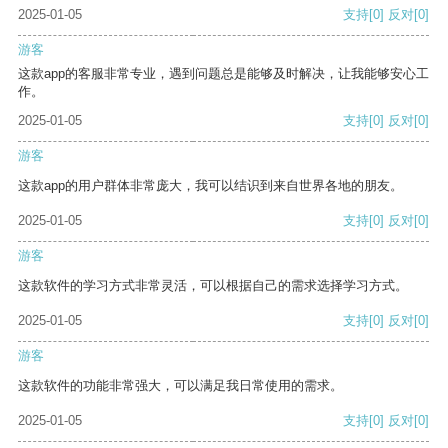
2025-01-05
支持
[0]
反对
[0]
游客
这款app的客服非常专业，遇到问题总是能够及时解决，让我能够安心工
作。
2025-01-05
支持
[0]
反对
[0]
游客
这款app的用户群体非常庞大，我可以结识到来自世界各地的朋友。
2025-01-05
支持
[0]
反对
[0]
游客
这款软件的学习方式非常灵活，可以根据自己的需求选择学习方式。
2025-01-05
支持
[0]
反对
[0]
游客
这款软件的功能非常强大，可以满足我日常使用的需求。
2025-01-05
支持
[0]
反对
[0]