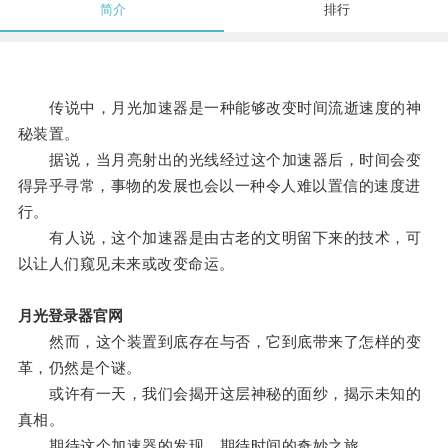
简介
排行
传说中，月光加速器是一种能够改变时间流逝速度的神
秘装置。
据说，当月亮射出的光线经过这个加速器后，时间会变
得异乎寻常，事物的发展也会以一种令人难以置信的速度进
行。
有人说，这个加速器是由古老的文明留下来的技术，可
以让人们窥见未来或改变命运。
月光登录器官网
然而，这个装置到底存在与否，它到底带来了怎样的变
革，仍然是个谜。
或许有一天，我们会揭开这层神秘的面纱，揭示未知的
真相。
期待这个加速器的发现，期待时间的奇妙之旅。