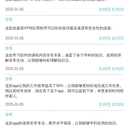
2025-01-05
支持
[0]
反对
[0]
游客
这款加速器VPM应用程序可以给你提供最高速度和安全性的连接。
2025-01-05
支持
[0]
反对
[0]
游客
这款学习软件的课程内容非常丰富，涵盖了各个学科的知识。老师的讲
解非常生动，让我能够轻松理解知识点。
2025-01-05
支持
[0]
反对
[0]
游客
这款app让我的工作效率提高了50%，让我能够更轻松地完成工作任务。
我以前经常加班，现在有了这个app，我可以提前下班，有更多的时间陪
伴家人。
2025-01-05
支持
[0]
反对
[0]
游客
这款app的老师非常专业，教学水平很高，让我能够学到实用的知识。