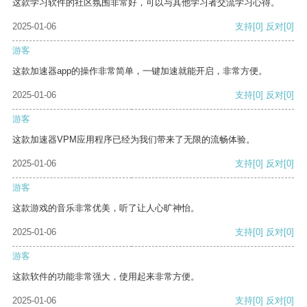
这款学习软件的社区氛围非常好，可以与其他学习者交流学习心得。
2025-01-06
支持
[0]
反对
[0]
游客
这款加速器app的操作非常简单，一键加速就能开启，非常方便。
2025-01-06
支持
[0]
反对
[0]
游客
这款加速器VPM应用程序已经为我们带来了无限的流畅体验。
2025-01-06
支持
[0]
反对
[0]
游客
这款游戏的音乐非常优美，听了让人心旷神怡。
2025-01-06
支持
[0]
反对
[0]
游客
这款软件的功能非常强大，使用起来非常方便。
2025-01-06
支持
[0]
反对
[0]