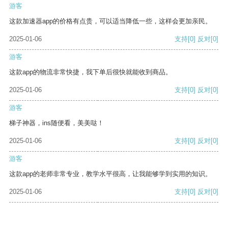
游客
这款加速器app的价格有点贵，可以适当降低一些，这样会更加亲民。
2025-01-06
支持
[0]
反对
[0]
游客
这款app的物流非常快捷，我下单后很快就能收到商品。
2025-01-06
支持
[0]
反对
[0]
游客
梯子神器，ins随便看，美美哒！
2025-01-06
支持
[0]
反对
[0]
游客
这款app的老师非常专业，教学水平很高，让我能够学到实用的知识。
2025-01-06
支持
[0]
反对
[0]