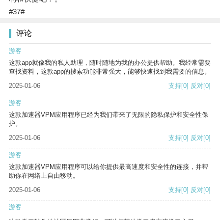
#37#
评论
游客
这款app就像我的私人助理，随时随地为我的办公提供帮助。我经常需要
查找资料，这款app的搜索功能非常强大，能够快速找到我需要的信息。
2025-01-06
支持
[0]
反对
[0]
游客
这款加速器VPM应用程序已经为我们带来了无限的隐私保护和安全性保
护。
2025-01-06
支持
[0]
反对
[0]
游客
这款加速器VPM应用程序可以给你提供最高速度和安全性的连接，并帮
助你在网络上自由移动。
2025-01-06
支持
[0]
反对
[0]
游客