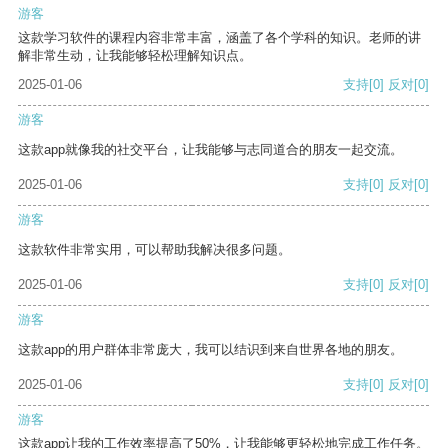
游客
这款学习软件的课程内容非常丰富，涵盖了各个学科的知识。老师的讲
解非常生动，让我能够轻松理解知识点。
2025-01-06
支持
[0]
反对
[0]
游客
这款app就像我的社交平台，让我能够与志同道合的朋友一起交流。
2025-01-06
支持
[0]
反对
[0]
游客
这款软件非常实用，可以帮助我解决很多问题。
2025-01-06
支持
[0]
反对
[0]
游客
这款app的用户群体非常庞大，我可以结识到来自世界各地的朋友。
2025-01-06
支持
[0]
反对
[0]
游客
这款app让我的工作效率提高了50%，让我能够更轻松地完成工作任务。