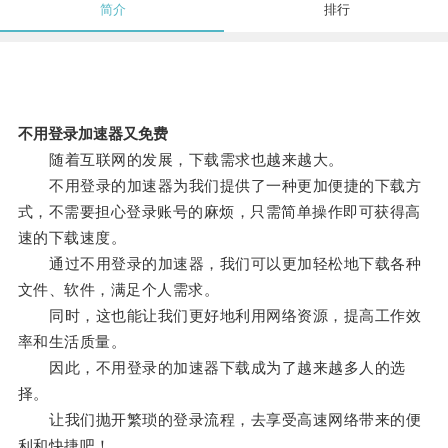
简介
排行
不用登录加速器又免费
随着互联网的发展，下载需求也越来越大。
不用登录的加速器为我们提供了一种更加便捷的下载方
式，不需要担心登录账号的麻烦，只需简单操作即可获得高
速的下载速度。
通过不用登录的加速器，我们可以更加轻松地下载各种
文件、软件，满足个人需求。
同时，这也能让我们更好地利用网络资源，提高工作效
率和生活质量。
因此，不用登录的加速器下载成为了越来越多人的选
择。
让我们抛开繁琐的登录流程，去享受高速网络带来的便
利和快捷吧！。