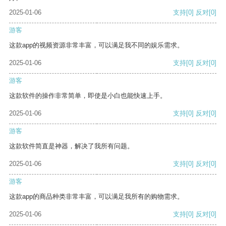
2025-01-06
支持
[0]
反对
[0]
游客
这款app的视频资源非常丰富，可以满足我不同的娱乐需求。
2025-01-06
支持
[0]
反对
[0]
游客
这款软件的操作非常简单，即使是小白也能快速上手。
2025-01-06
支持
[0]
反对
[0]
游客
这款软件简直是神器，解决了我所有问题。
2025-01-06
支持
[0]
反对
[0]
游客
这款app的商品种类非常丰富，可以满足我所有的购物需求。
2025-01-06
支持
[0]
反对
[0]