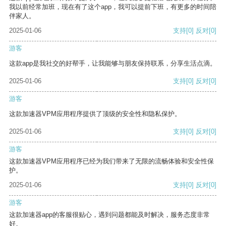
我以前经常加班，现在有了这个app，我可以提前下班，有更多的时间陪
伴家人。
2025-01-06
支持
[0]
反对
[0]
游客
这款app是我社交的好帮手，让我能够与朋友保持联系，分享生活点滴。
2025-01-06
支持
[0]
反对
[0]
游客
这款加速器VPM应用程序提供了顶级的安全性和隐私保护。
2025-01-06
支持
[0]
反对
[0]
游客
这款加速器VPM应用程序已经为我们带来了无限的流畅体验和安全性保
护。
2025-01-06
支持
[0]
反对
[0]
游客
这款加速器app的客服很贴心，遇到问题都能及时解决，服务态度非常
好。