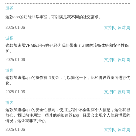
游客
这款app的功能非常丰富，可以满足我不同的社交需求。
2025-01-06
支持
[0]
反对
[0]
游客
这款加速器VPM应用程序已经为我们带来了无限的流畅体验和安全性保
护。
2025-01-06
支持
[0]
反对
[0]
游客
这款加速器app的操作有点复杂，可以简化一下，比如将设置页面进行优
化。
2025-01-06
支持
[0]
反对
[0]
游客
这款加速器app的安全性很高，使用过程中不会泄露个人信息，这让我很
放心。我以前使用过一些其他的加速器app，经常会出现个人信息泄露的
情况，这让我非常担心。
2025-01-06
支持
[0]
反对
[0]