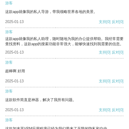
游客
这款app就像我的私人导游，带我领略世界各地的美景。
2025-01-13
支持
[0]
反对
[0]
游客
这款app就像我的私人助理，随时随地为我的办公提供帮助。我经常需要
查找资料，这款app的搜索功能非常强大，能够快速找到我需要的信息。
2025-01-13
支持
[0]
反对
[0]
游客
超棒啊 好用
2025-01-13
支持
[0]
反对
[0]
游客
这款软件简直是神器，解决了我所有问题。
2025-01-13
支持
[0]
反对
[0]
游客
这款加速器VPM应用程序已经为我们带来了无限的隐私和自由。