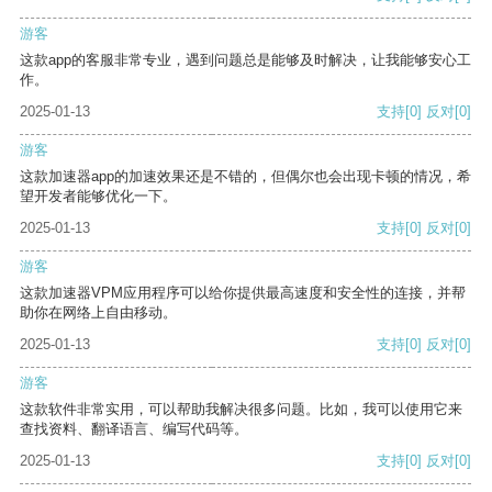
游客
这款app的客服非常专业，遇到问题总是能够及时解决，让我能够安心工
作。
2025-01-13
支持
[0]
反对
[0]
游客
这款加速器app的加速效果还是不错的，但偶尔也会出现卡顿的情况，希
望开发者能够优化一下。
2025-01-13
支持
[0]
反对
[0]
游客
这款加速器VPM应用程序可以给你提供最高速度和安全性的连接，并帮
助你在网络上自由移动。
2025-01-13
支持
[0]
反对
[0]
游客
这款软件非常实用，可以帮助我解决很多问题。比如，我可以使用它来
查找资料、翻译语言、编写代码等。
2025-01-13
支持
[0]
反对
[0]