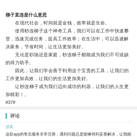
梯子直连是什么意思
在现代社会，时间就是金钱，效率就是生命。
使用秒连梯子这个神奇工具，我们可以在工作中快速攀
登，迅速完成任务，提高工作效率；在生活中，可以迅速解
决家务，节省时间，让生活更加美好。
无论是职场还是家庭，秒连梯子都能成为我们不可或缺
的得力助手。
因此，让我们学会善于利用这个宝贵的工具，让我们的
工作更加高效，让我们的生活更加美好。
让秒连梯子成为我们迈向成功的利器，让我们的人生更
加精彩！。
#37#
评论
游客
这款app的售后服务非常完善，遇到问题总是能够得到妥善解决，让我能