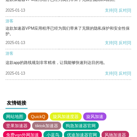
2025-01-13
支持
[0]
反对
[0]
游客
这款加速器VPM应用程序已经为我们带来了无限的隐私保护和安全性保
护。
2025-01-13
支持
[0]
反对
[0]
游客
这款app的路线规划非常精准，让我能够快速到达目的地。
2025-01-13
支持
[0]
反对
[0]
友情链接
网站地图
QuickQ
旋风加速度器
旋风加速
坚果加速器
tiktok加速器
狗急加速器官网
免费vqn外网加速
小蓝鸟
优途加速器官网
风驰加速器