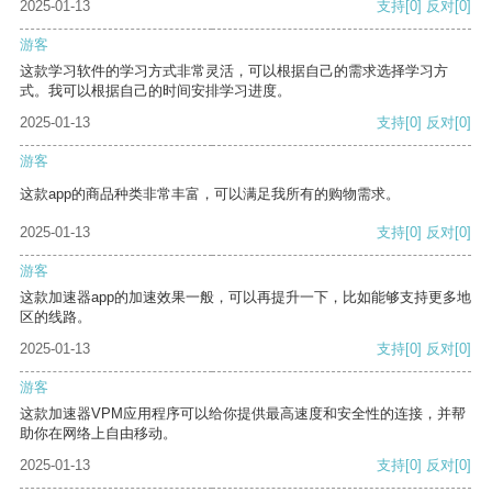
2025-01-13
支持
[0]
反对
[0]
游客
这款学习软件的学习方式非常灵活，可以根据自己的需求选择学习方
式。我可以根据自己的时间安排学习进度。
2025-01-13
支持
[0]
反对
[0]
游客
这款app的商品种类非常丰富，可以满足我所有的购物需求。
2025-01-13
支持
[0]
反对
[0]
游客
这款加速器app的加速效果一般，可以再提升一下，比如能够支持更多地
区的线路。
2025-01-13
支持
[0]
反对
[0]
游客
这款加速器VPM应用程序可以给你提供最高速度和安全性的连接，并帮
助你在网络上自由移动。
2025-01-13
支持
[0]
反对
[0]