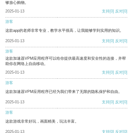
够放心购物。
2025-01-13
支持
[0]
反对
[0]
游客
这款app的老师非常专业，教学水平很高，让我能够学到实用的知识。
2025-01-13
支持
[0]
反对
[0]
游客
这款加速器VPM应用程序可以给你提供最高速度和安全性的连接，并帮
助你在网络上自由移动。
2025-01-13
支持
[0]
反对
[0]
游客
这款加速器VPM应用程序已经为我们带来了无限的隐私保护和自由。
2025-01-13
支持
[0]
反对
[0]
游客
这款游戏非常好玩，画面精美，玩法丰富。
2025-01-13
支持
[0]
反对
[0]