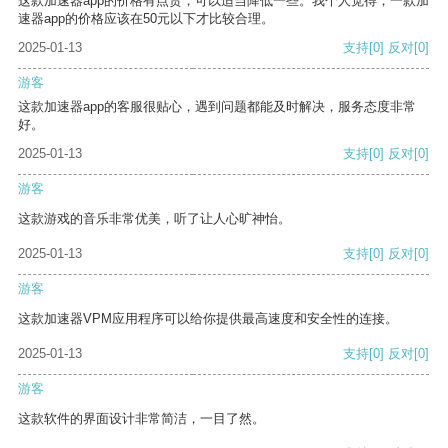
这款加速器app的价格有点贵，可以适当降低一些。我个人觉得，一款加
速器app的价格应该在50元以下才比较合理。
2025-01-13
支持
[0]
反对
[0]
游客
这款加速器app的客服很贴心，遇到问题都能及时解决，服务态度非常
好。
2025-01-13
支持
[0]
反对
[0]
游客
这款游戏的音乐非常优美，听了让人心旷神怡。
2025-01-13
支持
[0]
反对
[0]
游客
这款加速器VPM应用程序可以给你提供最高速度和安全性的连接。
2025-01-13
支持
[0]
反对
[0]
游客
这款软件的界面设计非常简洁，一目了然。