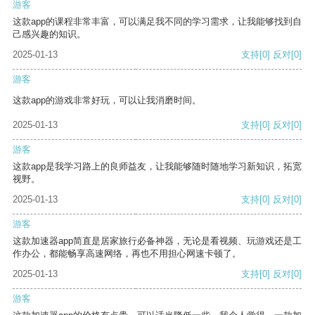
游客
这款app的课程非常丰富，可以满足我不同的学习需求，让我能够找到自
己感兴趣的知识。
2025-01-13
支持
[0]
反对
[0]
游客
这款app的游戏非常好玩，可以让我消磨时间。
2025-01-13
支持
[0]
反对
[0]
游客
这款app是我学习路上的良师益友，让我能够随时随地学习新知识，拓宽
视野。
2025-01-13
支持
[0]
反对
[0]
游客
这款加速器app简直是居家旅行必备神器，无论是看视频、玩游戏还是工
作办公，都能畅享高速网络，再也不用担心网速卡顿了。
2025-01-13
支持
[0]
反对
[0]
游客