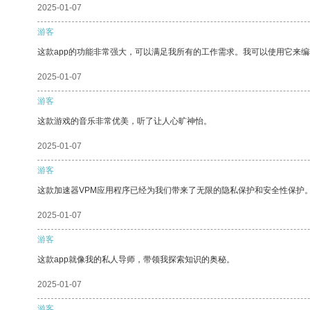
2025-01-07
游客
这款app的功能非常强大，可以满足我所有的工作需求。我可以使用它来
2025-01-07
游客
这款游戏的音乐非常优美，听了让人心旷神怡。
2025-01-07
游客
这款加速器VPM应用程序已经为我们带来了无限的隐私保护和安全性保护
2025-01-07
游客
这款app就像我的私人导师，带领我探索知识的奥秘。
2025-01-07
游客