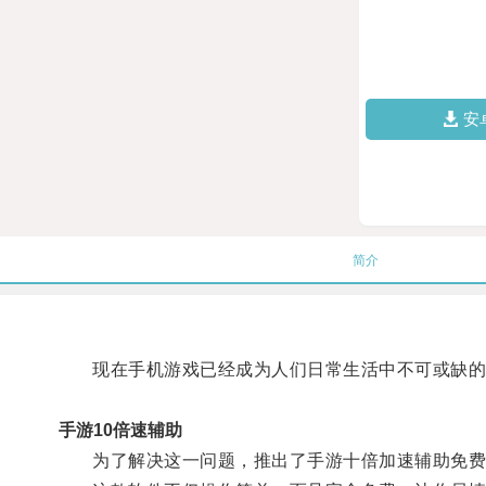
安
简介
现在手机游戏已经成为人们日常生活中不可或缺的娱
手游10倍速辅助
为了解决这一问题，推出了手游十倍加速辅助免费软