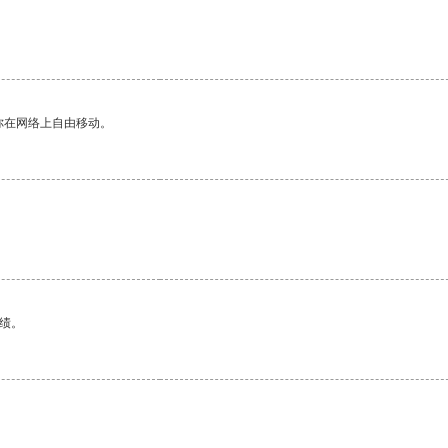
你在网络上自由移动。
绩。