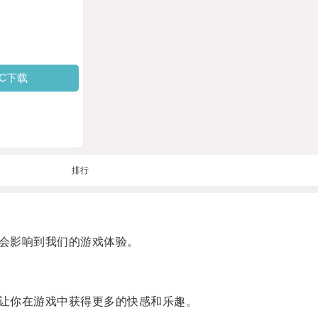
PC下载
排行
会影响到我们的游戏体验。
让你在游戏中获得更多的快感和乐趣。