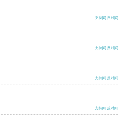
支持
[0]
反对
[0]
支持
[0]
反对
[0]
支持
[0]
反对
[0]
支持
[0]
反对
[0]