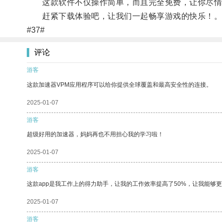
这款软件不仅操作简单，而且完全免费，让你尽情
赶紧下载体验吧，让我们一起畅享游戏的快乐！
#37#
评论
游客
这款加速器VPM应用程序可以给你提供全球覆盖和最高安全性的连接。
2025-01-07
游客
超级好用的加速器，妈妈再也不用担心我的学习啦！
2025-01-07
游客
这款app是我工作上的得力助手，让我的工作效率提高了50%，让我能够
2025-01-07
游客