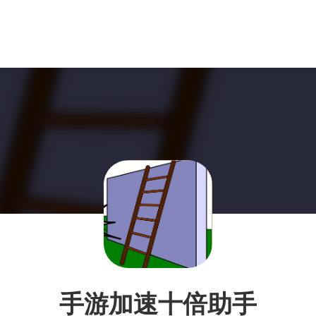
手游加速十倍助手