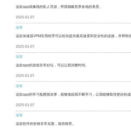
这款app就像我的私人导游，带我领略世界各地的美景。
2025-01-07
游客
这款加速器VPM应用程序可以给你提供最高速度和安全性的连接，并帮助
2025-01-07
游客
这款app的游戏非常好玩，可以让我消磨时间。
2025-01-07
游客
这款app的学习氛围很浓厚，能够激励我不断学习，让我能够取得更好的成
2025-01-07
游客
这款软件的价格非常实惠，值得推荐。