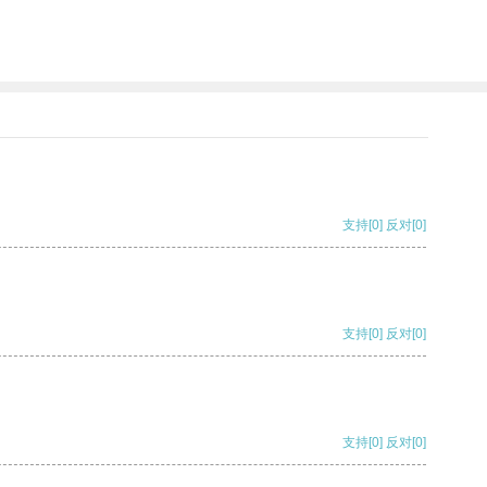
支持
[0]
反对
[0]
支持
[0]
反对
[0]
支持
[0]
反对
[0]