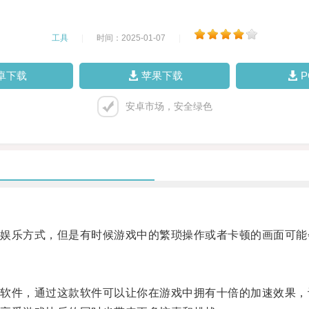
工具
|
时间：2025-01-07
|
卓下载
苹果下载
安卓市场，安全绿色
乐方式，但是有时候游戏中的繁琐操作或者卡顿的画面可能
件，通过这款软件可以让你在游戏中拥有十倍的加速效果，