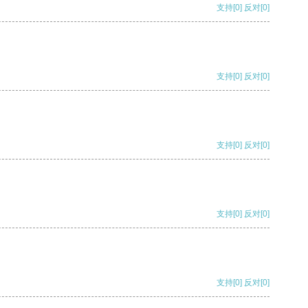
支持
[0]
反对
[0]
支持
[0]
反对
[0]
支持
[0]
反对
[0]
支持
[0]
反对
[0]
支持
[0]
反对
[0]