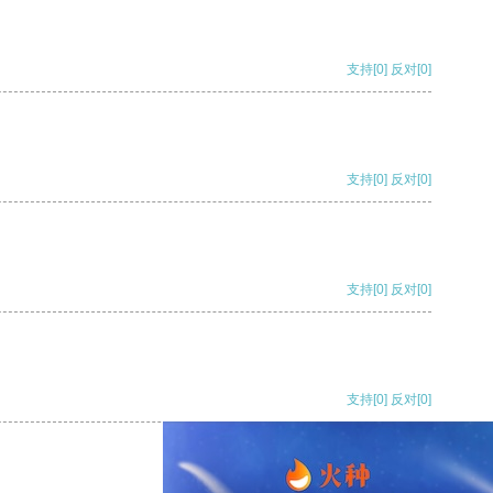
支持
[0]
反对
[0]
支持
[0]
反对
[0]
支持
[0]
反对
[0]
支持
[0]
反对
[0]