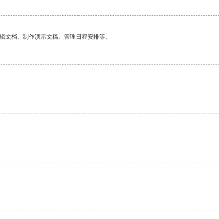
编辑文档、制作演示文稿、管理日程安排等。
。