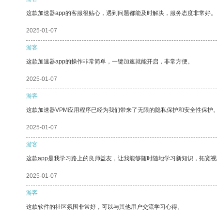
这款加速器app的客服很贴心，遇到问题都能及时解决，服务态度非常好。
2025-01-07
游客
这款加速器app的操作非常简单，一键加速就能开启，非常方便。
2025-01-07
游客
这款加速器VPM应用程序已经为我们带来了无限的隐私保护和安全性保护
2025-01-07
游客
这款app是我学习路上的良师益友，让我能够随时随地学习新知识，拓宽视
2025-01-07
游客
这款软件的社区氛围非常好，可以与其他用户交流学习心得。