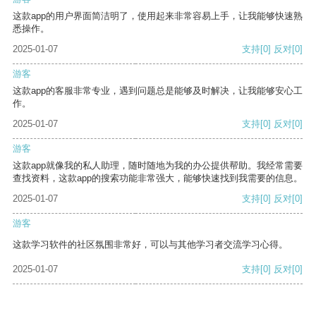
这款app的用户界面简洁明了，使用起来非常容易上手，让我能够快速熟
悉操作。
2025-01-07
支持
[0]
反对
[0]
游客
这款app的客服非常专业，遇到问题总是能够及时解决，让我能够安心工
作。
2025-01-07
支持
[0]
反对
[0]
游客
这款app就像我的私人助理，随时随地为我的办公提供帮助。我经常需要
查找资料，这款app的搜索功能非常强大，能够快速找到我需要的信息。
2025-01-07
支持
[0]
反对
[0]
游客
这款学习软件的社区氛围非常好，可以与其他学习者交流学习心得。
2025-01-07
支持
[0]
反对
[0]