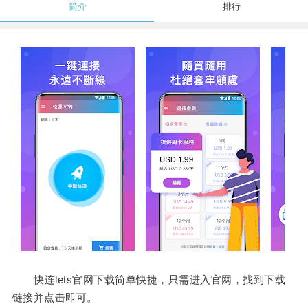
简介
排行
快连lets官网下载简单快捷，只需进入官网，找到下载
链接并点击即可。