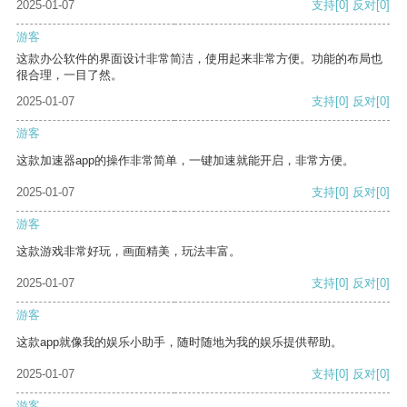
2025-01-07
支持
[0]
反对
[0]
游客
这款办公软件的界面设计非常简洁，使用起来非常方便。功能的布局也
很合理，一目了然。
2025-01-07
支持
[0]
反对
[0]
游客
这款加速器app的操作非常简单，一键加速就能开启，非常方便。
2025-01-07
支持
[0]
反对
[0]
游客
这款游戏非常好玩，画面精美，玩法丰富。
2025-01-07
支持
[0]
反对
[0]
游客
这款app就像我的娱乐小助手，随时随地为我的娱乐提供帮助。
2025-01-07
支持
[0]
反对
[0]
游客