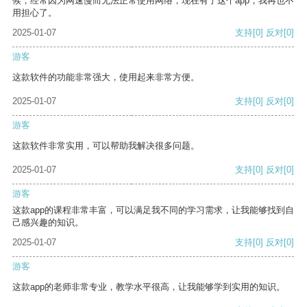
候，经常因为网速慢而无法正常使用网络，现在有了这个app，我再也不
用担心了。
2025-01-07
支持
[0]
反对
[0]
游客
这款软件的功能非常强大，使用起来非常方便。
2025-01-07
支持
[0]
反对
[0]
游客
这款软件非常实用，可以帮助我解决很多问题。
2025-01-07
支持
[0]
反对
[0]
游客
这款app的课程非常丰富，可以满足我不同的学习需求，让我能够找到自
己感兴趣的知识。
2025-01-07
支持
[0]
反对
[0]
游客
这款app的老师非常专业，教学水平很高，让我能够学到实用的知识。