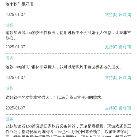
这个软件很好用
2025-01-07
支持
[0]
反对
[0]
游客
这款加速器app的安全性很高，使用过程中不会泄露个人信息，让我非常
放心。
2025-01-07
支持
[0]
反对
[0]
游客
这款app的用户群体非常庞大，我可以结识到来自世界各地的朋友。
2025-01-07
支持
[0]
反对
[0]
游客
这款软件的功能非常强大，可以满足我日常使用的需求。
2025-01-07
支持
[0]
反对
[0]
游客
这款加速器app简直是居家旅行必备神器，无论是看视频、玩游戏还是工
作办公，都能畅享高速网络，再也不用担心网速卡顿了。以前出差的时