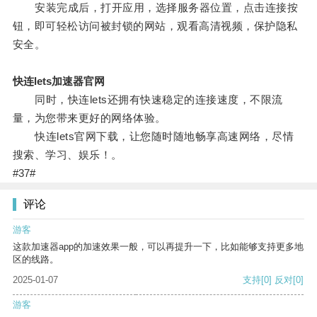
安装完成后，打开应用，选择服务器位置，点击连接按
钮，即可轻松访问被封锁的网站，观看高清视频，保护隐私
安全。
快连lets加速器官网
同时，快连lets还拥有快速稳定的连接速度，不限流
量，为您带来更好的网络体验。
快连lets官网下载，让您随时随地畅享高速网络，尽情
搜索、学习、娱乐！。
#37#
评论
游客
这款加速器app的加速效果一般，可以再提升一下，比如能够支持更多地
区的线路。
2025-01-07
支持
[0]
反对
[0]
游客