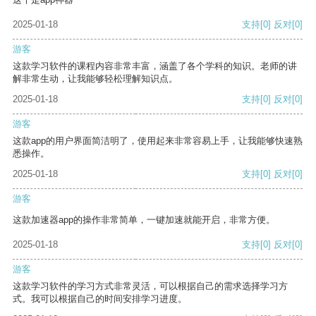
2025-01-18
支持
[0]
反对
[0]
游客
这款学习软件的课程内容非常丰富，涵盖了各个学科的知识。老师的讲
解非常生动，让我能够轻松理解知识点。
2025-01-18
支持
[0]
反对
[0]
游客
这款app的用户界面简洁明了，使用起来非常容易上手，让我能够快速熟
悉操作。
2025-01-18
支持
[0]
反对
[0]
游客
这款加速器app的操作非常简单，一键加速就能开启，非常方便。
2025-01-18
支持
[0]
反对
[0]
游客
这款学习软件的学习方式非常灵活，可以根据自己的需求选择学习方
式。我可以根据自己的时间安排学习进度。