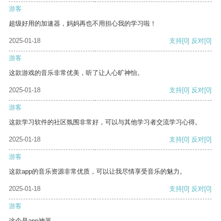
游客
超级好用的加速器，妈妈再也不用担心我的学习啦！
2025-01-18
支持
[0]
反对
[0]
游客
这款游戏的音乐非常优美，听了让人心旷神怡。
2025-01-18
支持
[0]
反对
[0]
游客
这款学习软件的社区氛围非常好，可以与其他学习者交流学习心得。
2025-01-18
支持
[0]
反对
[0]
游客
这款app的音乐资源非常优质，可以让我尽情享受音乐的魅力。
2025-01-18
支持
[0]
反对
[0]
游客
这个是app神器