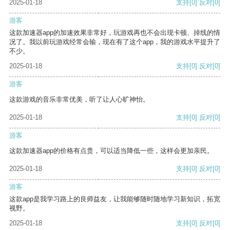
2025-01-18
支持
[0]
反对
[0]
游客
这款加速器app的加速效果非常好，玩游戏再也不会出现卡顿、掉线的情
况了。我以前玩游戏经常会输，现在有了这个app，我的游戏水平提升了
不少。
2025-01-18
支持
[0]
反对
[0]
游客
这款游戏的音乐非常优美，听了让人心旷神怡。
2025-01-18
支持
[0]
反对
[0]
游客
这款加速器app的价格有点贵，可以适当降低一些，这样会更加亲民。
2025-01-18
支持
[0]
反对
[0]
游客
这款app是我学习路上的良师益友，让我能够随时随地学习新知识，拓宽
视野。
2025-01-18
支持
[0]
反对
[0]