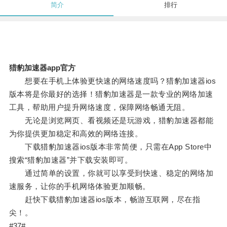
简介
排行
猎豹加速器app官方
想要在手机上体验更快速的网络速度吗？猎豹加速器ios
版本将是你最好的选择！猎豹加速器是一款专业的网络加速
工具，帮助用户提升网络速度，保障网络畅通无阻。
无论是浏览网页、看视频还是玩游戏，猎豹加速器都能
为你提供更加稳定和高效的网络连接。
下载猎豹加速器ios版本非常简便，只需在App Store中
搜索“猎豹加速器”并下载安装即可。
通过简单的设置，你就可以享受到快速、稳定的网络加
速服务，让你的手机网络体验更加顺畅。
赶快下载猎豹加速器ios版本，畅游互联网，尽在指
尖！。
#37#