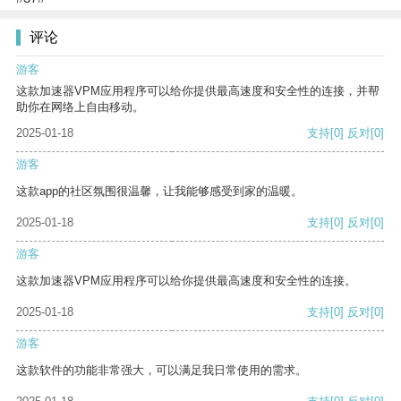
评论
游客
这款加速器VPM应用程序可以给你提供最高速度和安全性的连接，并帮
助你在网络上自由移动。
2025-01-18
支持
[0]
反对
[0]
游客
这款app的社区氛围很温馨，让我能够感受到家的温暖。
2025-01-18
支持
[0]
反对
[0]
游客
这款加速器VPM应用程序可以给你提供最高速度和安全性的连接。
2025-01-18
支持
[0]
反对
[0]
游客
这款软件的功能非常强大，可以满足我日常使用的需求。