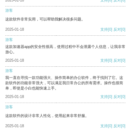
2025-01-18
支持
[0]
反对
[0]
游客
这款软件非常实用，可以帮助我解决很多问题。
2025-01-18
支持
[0]
反对
[0]
游客
这款加速器app的安全性很高，使用过程中不会泄露个人信息，让我非常
放心。
2025-01-18
支持
[0]
反对
[0]
游客
我一直在寻找一款功能强大、操作简单的办公软件，终于找到了它。这
款软件的功能非常强大，可以满足我日常办公的所有需求。操作也很简
单，即使是小白也能快速上手。
2025-01-18
支持
[0]
反对
[0]
游客
这款软件的设计非常人性化，使用起来非常舒服。
2025-01-18
支持
[0]
反对
[0]