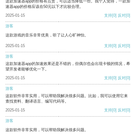
这款加速器app的价格有点贵，可以适当降低一些。我个人觉得，一款加
速器app的价格应该在50元以下才比较合理。
2025-01-15
支持
[0]
反对
[0]
游客
这款游戏的音乐非常优美，听了让人心旷神怡。
2025-01-15
支持
[0]
反对
[0]
游客
这款加速器app的加速效果还是不错的，但偶尔也会出现卡顿的情况，希
望开发者能够优化一下。
2025-01-15
支持
[0]
反对
[0]
游客
这款软件非常实用，可以帮助我解决很多问题。比如，我可以使用它来
查找资料、翻译语言、编写代码等。
2025-01-15
支持
[0]
反对
[0]
游客
这款软件非常实用，可以帮助我解决很多问题。