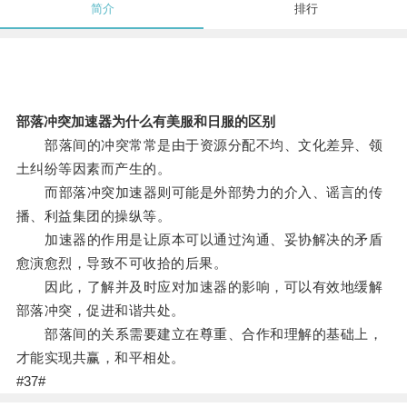
简介
排行
部落冲突加速器为什么有美服和日服的区别
部落间的冲突常常是由于资源分配不均、文化差异、领
土纠纷等因素而产生的。
而部落冲突加速器则可能是外部势力的介入、谣言的传
播、利益集团的操纵等。
加速器的作用是让原本可以通过沟通、妥协解决的矛盾
愈演愈烈，导致不可收拾的后果。
因此，了解并及时应对加速器的影响，可以有效地缓解
部落冲突，促进和谐共处。
部落间的关系需要建立在尊重、合作和理解的基础上，
才能实现共赢，和平相处。
#37#