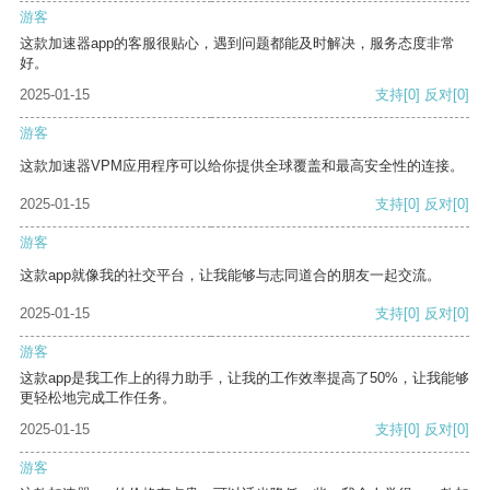
游客
这款加速器app的客服很贴心，遇到问题都能及时解决，服务态度非常
好。
2025-01-15
支持
[0]
反对
[0]
游客
这款加速器VPM应用程序可以给你提供全球覆盖和最高安全性的连接。
2025-01-15
支持
[0]
反对
[0]
游客
这款app就像我的社交平台，让我能够与志同道合的朋友一起交流。
2025-01-15
支持
[0]
反对
[0]
游客
这款app是我工作上的得力助手，让我的工作效率提高了50%，让我能够
更轻松地完成工作任务。
2025-01-15
支持
[0]
反对
[0]
游客