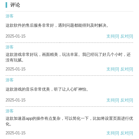
评论
游客
这款软件的售后服务非常好，遇到问题都能得到及时解决。
2025-01-15
支持
[0]
反对
[0]
游客
这款游戏非常好玩，画面精美，玩法丰富。我已经玩了好几个小时，还
没有玩腻。
2025-01-15
支持
[0]
反对
[0]
游客
这款游戏的音乐非常优美，听了让人心旷神怡。
2025-01-15
支持
[0]
反对
[0]
游客
这款加速器app的操作有点复杂，可以简化一下，比如将设置页面进行优
化。
2025-01-15
支持
[0]
反对
[0]