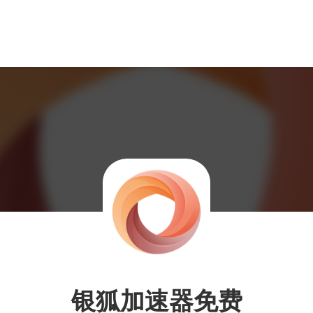
银狐加速器免费