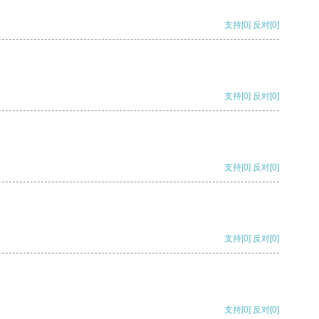
支持
[0]
反对
[0]
支持
[0]
反对
[0]
支持
[0]
反对
[0]
支持
[0]
反对
[0]
支持
[0]
反对
[0]