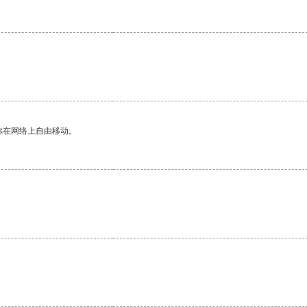
你在网络上自由移动。