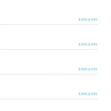
支持
[0]
反对
[0]
支持
[0]
反对
[0]
支持
[0]
反对
[0]
支持
[0]
反对
[0]