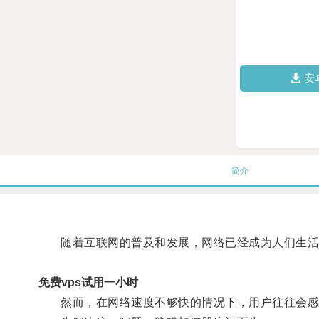
安
简介
随着互联网的普及和发展，网络已经成为人们生活
免费vps试用一小时
然而，在网络速度不够快的情况下，用户往往会感