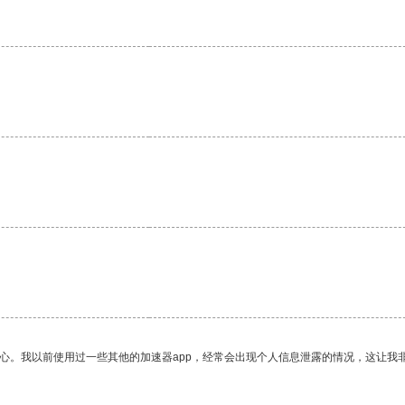
放心。我以前使用过一些其他的加速器app，经常会出现个人信息泄露的情况，这让我