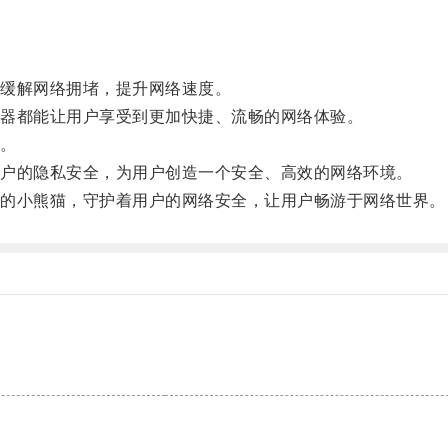
缓解网络拥堵，提升网络速度。
器都能让用户享受到更加快捷、流畅的网络体验。
。
户的隐私安全，为用户创造一个安全、高效的网络环境。
的小熊猫，守护着用户的网络安全，让用户畅游于网络世界。
。