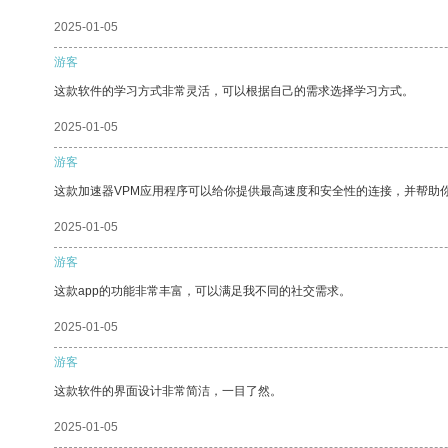
2025-01-05
游客
这款软件的学习方式非常灵活，可以根据自己的需求选择学习方式。
2025-01-05
游客
这款加速器VPM应用程序可以给你提供最高速度和安全性的连接，并帮助
2025-01-05
游客
这款app的功能非常丰富，可以满足我不同的社交需求。
2025-01-05
游客
这款软件的界面设计非常简洁，一目了然。
2025-01-05