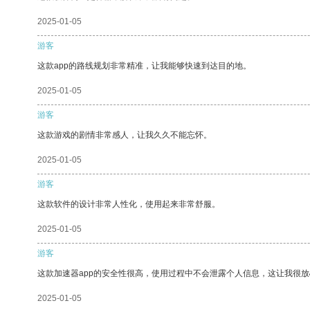
2025-01-05
游客
这款app的路线规划非常精准，让我能够快速到达目的地。
2025-01-05
游客
这款游戏的剧情非常感人，让我久久不能忘怀。
2025-01-05
游客
这款软件的设计非常人性化，使用起来非常舒服。
2025-01-05
游客
这款加速器app的安全性很高，使用过程中不会泄露个人信息，这让我很
2025-01-05