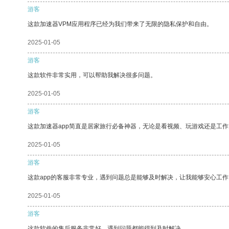
游客
这款加速器VPM应用程序已经为我们带来了无限的隐私保护和自由。
2025-01-05
游客
这款软件非常实用，可以帮助我解决很多问题。
2025-01-05
游客
这款加速器app简直是居家旅行必备神器，无论是看视频、玩游戏还是工
2025-01-05
游客
这款app的客服非常专业，遇到问题总是能够及时解决，让我能够安心工作
2025-01-05
游客
这款软件的售后服务非常好，遇到问题都能得到及时解决。