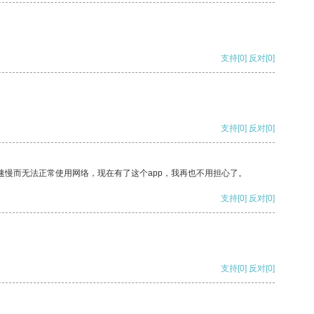
支持
[0]
反对
[0]
支持
[0]
反对
[0]
速慢而无法正常使用网络，现在有了这个app，我再也不用担心了。
支持
[0]
反对
[0]
支持
[0]
反对
[0]