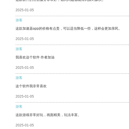
2025-01-05
游客
这款加速器app的价格有点贵，可以适当降低一些，这样会更加亲民。
2025-01-05
游客
我喜欢这个软件 作者加油
2025-01-05
游客
这个软件我非常喜欢
2025-01-05
游客
这款游戏非常好玩，画面精美，玩法丰富。
2025-01-05