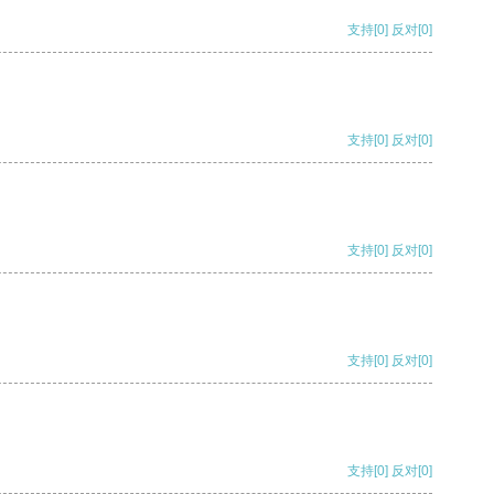
支持
[0]
反对
[0]
支持
[0]
反对
[0]
支持
[0]
反对
[0]
支持
[0]
反对
[0]
支持
[0]
反对
[0]