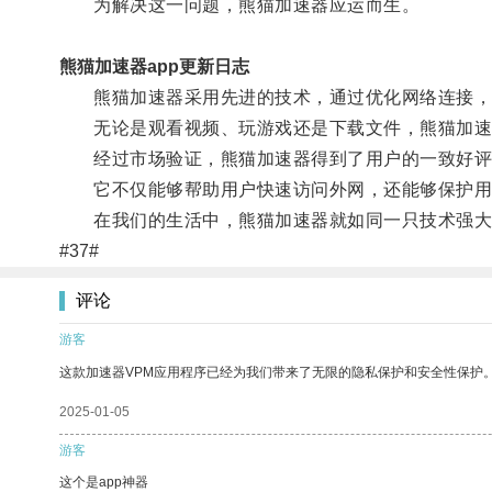
为解决这一问题，熊猫加速器应运而生。
熊猫加速器app更新日志
熊猫加速器采用先进的技术，通过优化网络连接，
无论是观看视频、玩游戏还是下载文件，熊猫加速
经过市场验证，熊猫加速器得到了用户的一致好评
它不仅能够帮助用户快速访问外网，还能够保护用
在我们的生活中，熊猫加速器就如同一只技术强大
#37#
评论
游客
这款加速器VPM应用程序已经为我们带来了无限的隐私保护和安全性保护
2025-01-05
游客
这个是app神器