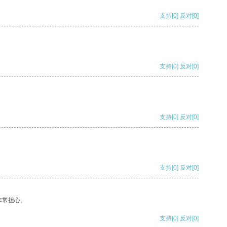
支持
[0]
反对
[0]
支持
[0]
反对
[0]
支持
[0]
反对
[0]
支持
[0]
反对
[0]
非常担心。
支持
[0]
反对
[0]