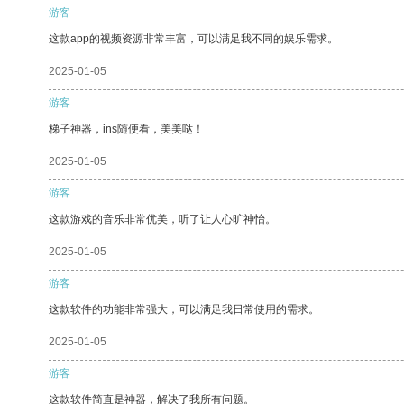
游客
这款app的视频资源非常丰富，可以满足我不同的娱乐需求。
2025-01-05
游客
梯子神器，ins随便看，美美哒！
2025-01-05
游客
这款游戏的音乐非常优美，听了让人心旷神怡。
2025-01-05
游客
这款软件的功能非常强大，可以满足我日常使用的需求。
2025-01-05
游客
这款软件简直是神器，解决了我所有问题。